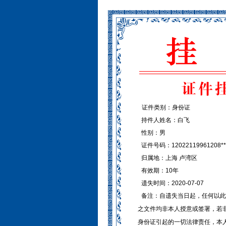
证件类别：身份证
持件人姓名：白飞
性别：男
证件号码：12022119961208**
归属地：上海 卢湾区
有效期：10年
遗失时间：2020-07-07
备注：自遗失当日起，任何以此
之文件均非本人授意或签署，若
身份证引起的一切法律责任，本人