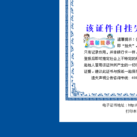
电子证书地址：http://cn
打印本