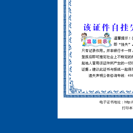
电子证书地址：http://cn
打印本