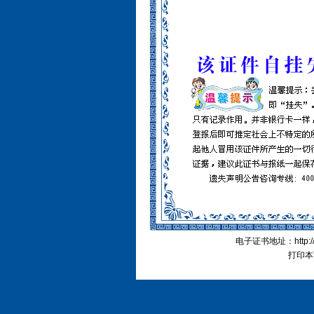
电子证书地址：http://cn
打印本