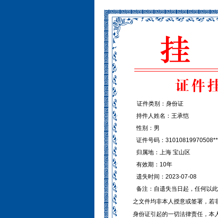
证件类别：身份证
持件人姓名：王承恺
性别：男
证件号码：31010819970508**
归属地：上海 宝山区
有效期：10年
遗失时间：2023-07-08
备注：自遗失当日起，任何以此
之文件均非本人授意或签署，若
身份证引起的一切法律责任，本人