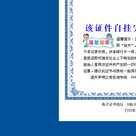
电子证书地址：http://cn
打印本