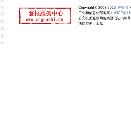
Copyright © 2008-2025
挂失网
A
工业和信息化部备案：
晋ICP备11
公安机关互联网备案登记证书编号：14
法律咨询：王磊